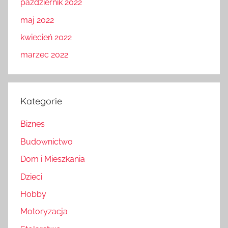
październik 2022
maj 2022
kwiecień 2022
marzec 2022
Kategorie
Biznes
Budownictwo
Dom i Mieszkania
Dzieci
Hobby
Motoryzacja