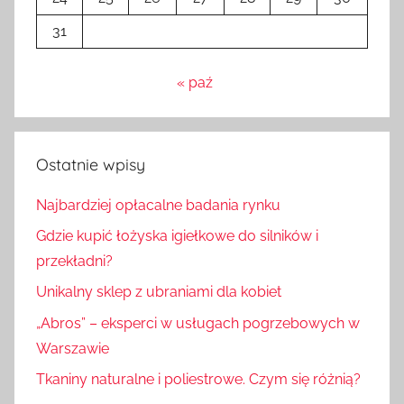
31
« paź
Ostatnie wpisy
Najbardziej opłacalne badania rynku
Gdzie kupić łożyska igiełkowe do silników i
przekładni?
Unikalny sklep z ubraniami dla kobiet
„Abros” – eksperci w usługach pogrzebowych w
Warszawie
Tkaniny naturalne i poliestrowe. Czym się różnią?