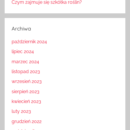
Czym zajmuje się szkółka roślin?
Archiwa
październik 2024
lipiec 2024
marzec 2024
listopad 2023
wrzesień 2023
sierpień 2023
kwiecień 2023
luty 2023
grudzień 2022