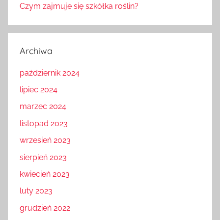
Czym zajmuje się szkółka roślin?
Archiwa
październik 2024
lipiec 2024
marzec 2024
listopad 2023
wrzesień 2023
sierpień 2023
kwiecień 2023
luty 2023
grudzień 2022