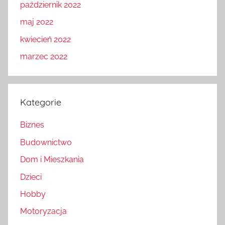
październik 2022
maj 2022
kwiecień 2022
marzec 2022
Kategorie
Biznes
Budownictwo
Dom i Mieszkania
Dzieci
Hobby
Motoryzacja