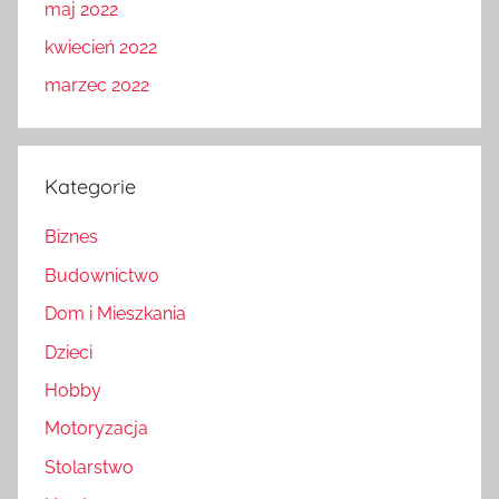
maj 2022
kwiecień 2022
marzec 2022
Kategorie
Biznes
Budownictwo
Dom i Mieszkania
Dzieci
Hobby
Motoryzacja
Stolarstwo