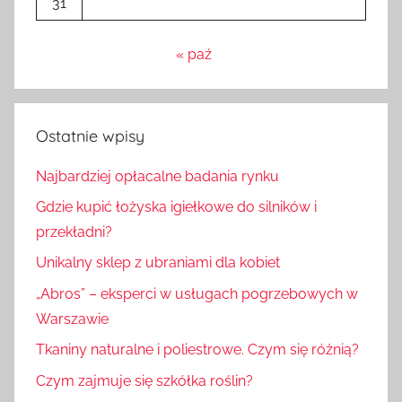
31
« paź
Ostatnie wpisy
Najbardziej opłacalne badania rynku
Gdzie kupić łożyska igiełkowe do silników i
przekładni?
Unikalny sklep z ubraniami dla kobiet
„Abros” – eksperci w usługach pogrzebowych w
Warszawie
Tkaniny naturalne i poliestrowe. Czym się różnią?
Czym zajmuje się szkółka roślin?