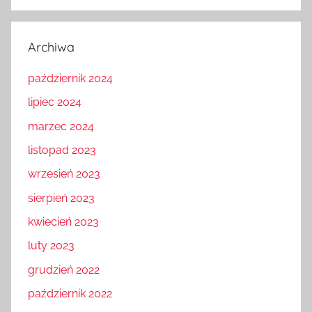
Archiwa
październik 2024
lipiec 2024
marzec 2024
listopad 2023
wrzesień 2023
sierpień 2023
kwiecień 2023
luty 2023
grudzień 2022
październik 2022