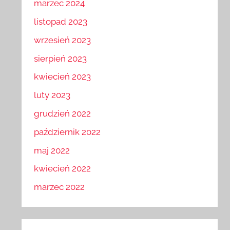
marzec 2024
listopad 2023
wrzesień 2023
sierpień 2023
kwiecień 2023
luty 2023
grudzień 2022
październik 2022
maj 2022
kwiecień 2022
marzec 2022