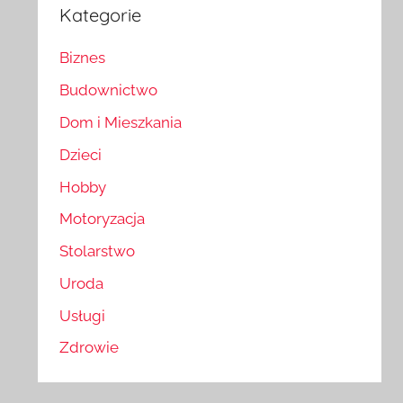
Kategorie
Biznes
Budownictwo
Dom i Mieszkania
Dzieci
Hobby
Motoryzacja
Stolarstwo
Uroda
Usługi
Zdrowie