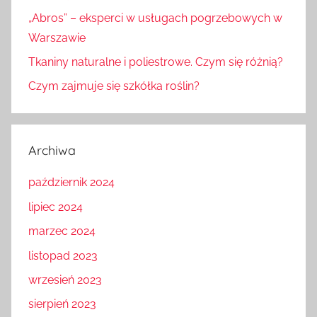
„Abros” – eksperci w usługach pogrzebowych w
Warszawie
Tkaniny naturalne i poliestrowe. Czym się różnią?
Czym zajmuje się szkółka roślin?
Archiwa
październik 2024
lipiec 2024
marzec 2024
listopad 2023
wrzesień 2023
sierpień 2023