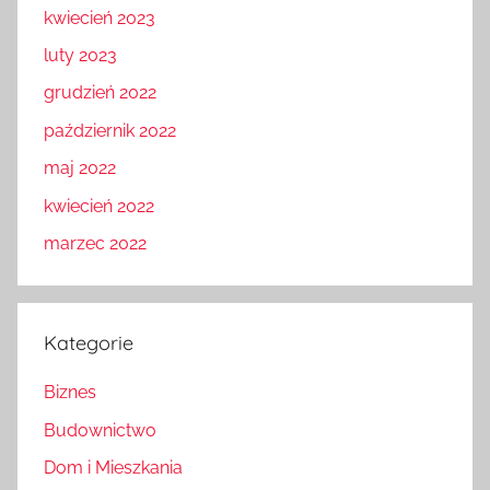
kwiecień 2023
luty 2023
grudzień 2022
październik 2022
maj 2022
kwiecień 2022
marzec 2022
Kategorie
Biznes
Budownictwo
Dom i Mieszkania