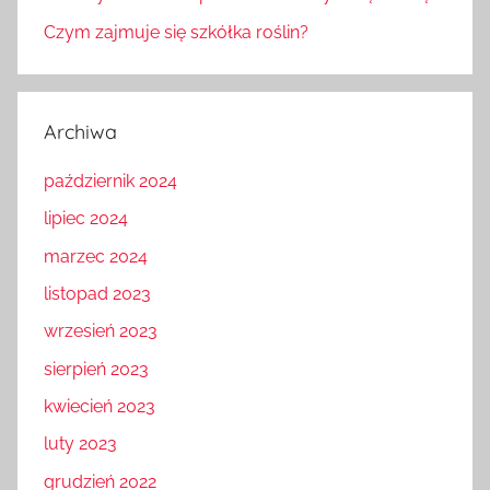
Czym zajmuje się szkółka roślin?
Archiwa
październik 2024
lipiec 2024
marzec 2024
listopad 2023
wrzesień 2023
sierpień 2023
kwiecień 2023
luty 2023
grudzień 2022