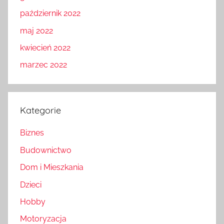
październik 2022
maj 2022
kwiecień 2022
marzec 2022
Kategorie
Biznes
Budownictwo
Dom i Mieszkania
Dzieci
Hobby
Motoryzacja