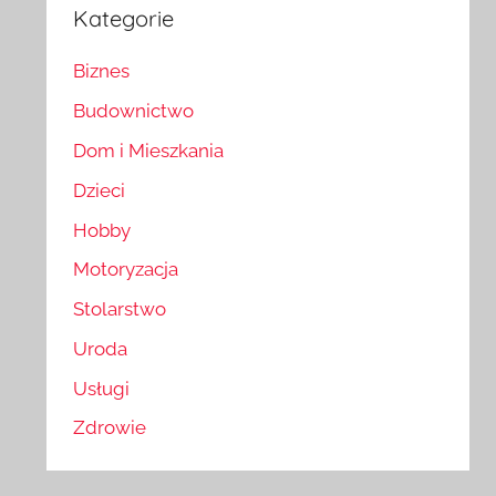
Kategorie
Biznes
Budownictwo
Dom i Mieszkania
Dzieci
Hobby
Motoryzacja
Stolarstwo
Uroda
Usługi
Zdrowie