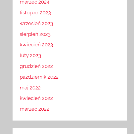
marzec 2024
listopad 2023
wrzesień 2023
sierpień 2023
kwiecień 2023
luty 2023
grudzień 2022
październik 2022
maj 2022
kwiecień 2022
marzec 2022